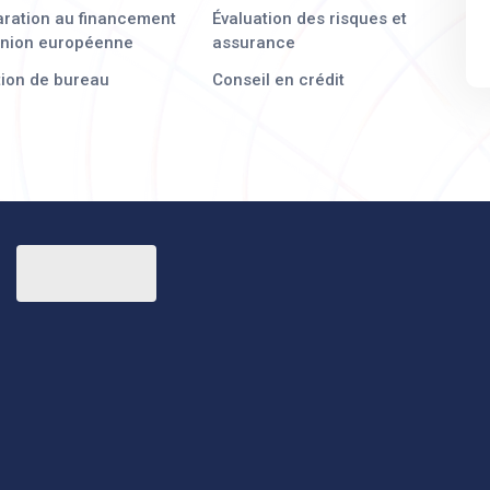
ration au financement
Évaluation des risques et
Union européenne
assurance
ion de bureau
Conseil en crédit