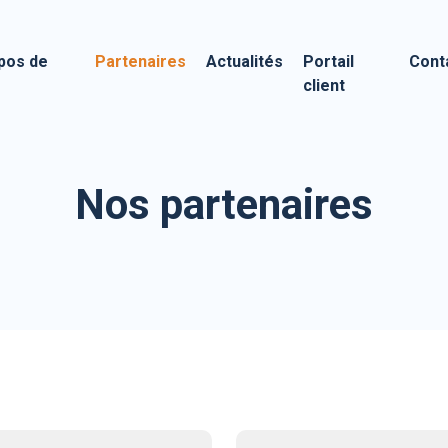
pos de
Partenaires
Actualités
Portail
Cont
client
Nos partenaires