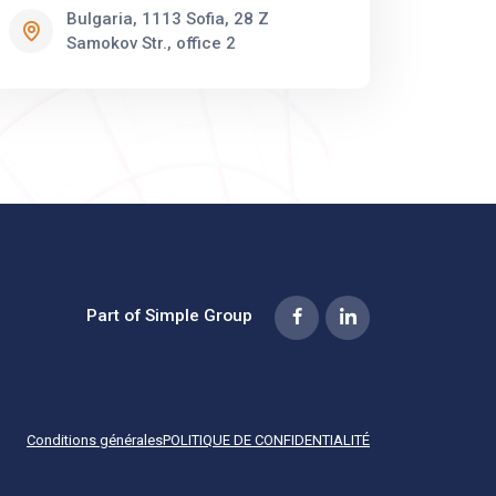
Bulgaria, 1113 Sofia, 28 Z
Samokov Str., office 2
Part of Simple Group
Conditions générales
POLITIQUE DE CONFIDENTIALITÉ