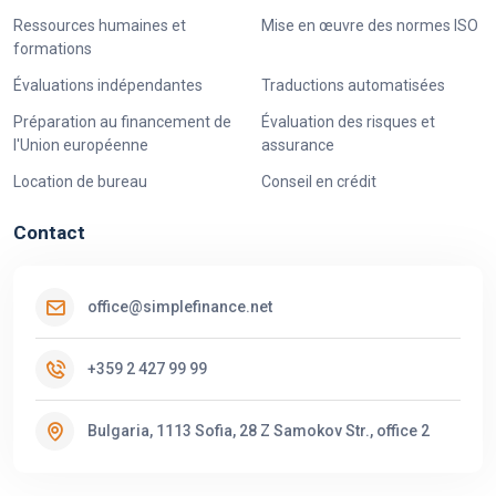
Ressources humaines et
Mise en œuvre des normes ISO
formations
Évaluations indépendantes
Traductions automatisées
Préparation au financement de
Évaluation des risques et
l'Union européenne
assurance
Location de bureau
Conseil en crédit
Contact
office@simplefinance.net
+359 2 427 99 99
Bulgaria, 1113 Sofia, 28 Z Samokov Str., office 2