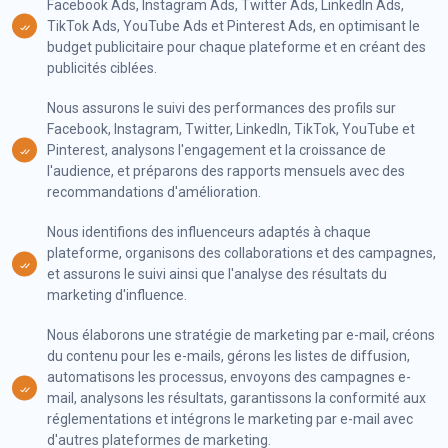
Facebook Ads, Instagram Ads, Twitter Ads, LinkedIn Ads,
TikTok Ads, YouTube Ads et Pinterest Ads, en optimisant le
budget publicitaire pour chaque plateforme et en créant des
publicités ciblées.
Nous assurons le suivi des performances des profils sur
Facebook, Instagram, Twitter, LinkedIn, TikTok, YouTube et
Pinterest, analysons l'engagement et la croissance de
l'audience, et préparons des rapports mensuels avec des
recommandations d'amélioration.
Nous identifions des influenceurs adaptés à chaque
plateforme, organisons des collaborations et des campagnes,
et assurons le suivi ainsi que l'analyse des résultats du
marketing d'influence.
Nous élaborons une stratégie de marketing par e-mail, créons
du contenu pour les e-mails, gérons les listes de diffusion,
automatisons les processus, envoyons des campagnes e-
mail, analysons les résultats, garantissons la conformité aux
réglementations et intégrons le marketing par e-mail avec
d'autres plateformes de marketing.