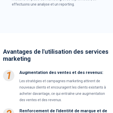
effectuons une analyse et un reporting.
Avantages de l'utilisation des services
marketing
1
Augmentation des ventes et des revenus:
Les stratégies et campagnes marketing attirent de
nouveaux clients et encouragent les clients existants à
acheter davantage, ce qui entraîne une augmentation
des ventes et des revenus.
Renforcement de l'identité de marque et de