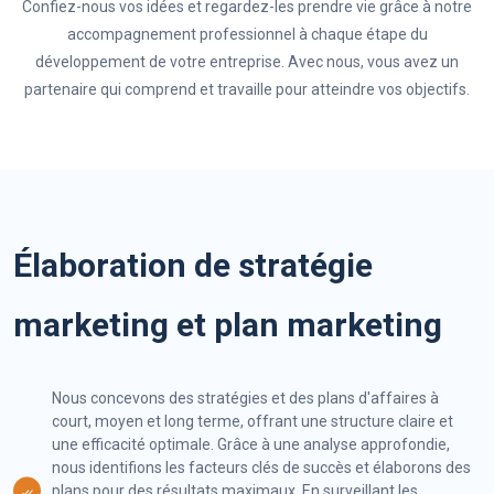
Confiez-nous vos idées et regardez-les prendre vie grâce à notre
accompagnement professionnel à chaque étape du
développement de votre entreprise. Avec nous, vous avez un
partenaire qui comprend et travaille pour atteindre vos objectifs.
Élaboration de stratégie
marketing et plan marketing
Nous concevons des stratégies et des plans d'affaires à
court, moyen et long terme, offrant une structure claire et
une efficacité optimale. Grâce à une analyse approfondie,
nous identifions les facteurs clés de succès et élaborons des
plans pour des résultats maximaux. En surveillant les