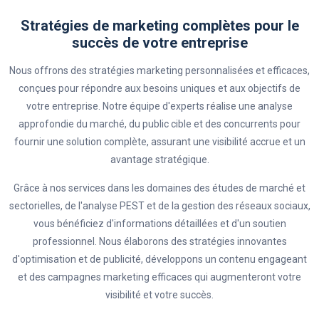
Stratégies de marketing complètes pour le
succès de votre entreprise
Nous offrons des stratégies marketing personnalisées et efficaces,
conçues pour répondre aux besoins uniques et aux objectifs de
votre entreprise. Notre équipe d'experts réalise une analyse
approfondie du marché, du public cible et des concurrents pour
fournir une solution complète, assurant une visibilité accrue et un
avantage stratégique.
Grâce à nos services dans les domaines des études de marché et
sectorielles, de l'analyse PEST et de la gestion des réseaux sociaux,
vous bénéficiez d'informations détaillées et d'un soutien
professionnel. Nous élaborons des stratégies innovantes
d'optimisation et de publicité, développons un contenu engageant
et des campagnes marketing efficaces qui augmenteront votre
visibilité et votre succès.