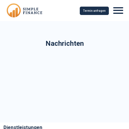
Termin anfragen
Nachrichten
Dienstleistungen