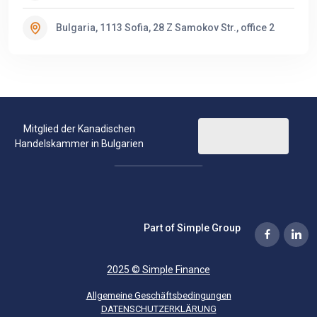
Bulgaria, 1113 Sofia, 28 Z Samokov Str., office 2
Mitglied der Kanadischen
Handelskammer in Bulgarien
Part of Simple Group
2025 © Simple Finance
Allgemeine Geschäftsbedingungen
DATENSCHUTZERKLÄRUNG