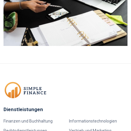
Dienstleistungen
Finanzen und Buchhaltung
Informationstechnologien
Rechtsdienstleistungen
Vertrieb und Marketing