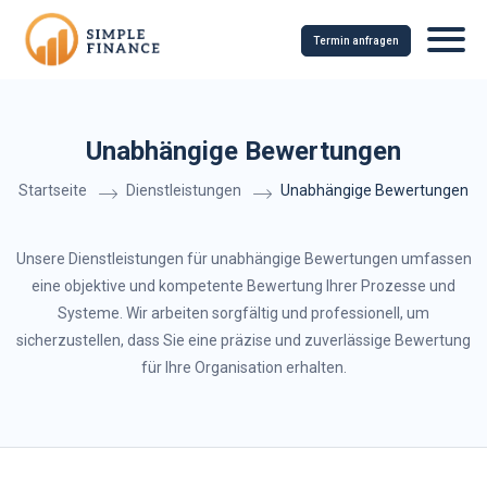
Termin anfragen
Unabhängige Bewertungen
Startseite
Dienstleistungen
Unabhängige Bewertungen
Unsere Dienstleistungen für unabhängige Bewertungen umfassen
eine objektive und kompetente Bewertung Ihrer Prozesse und
Systeme. Wir arbeiten sorgfältig und professionell, um
sicherzustellen, dass Sie eine präzise und zuverlässige Bewertung
für Ihre Organisation erhalten.