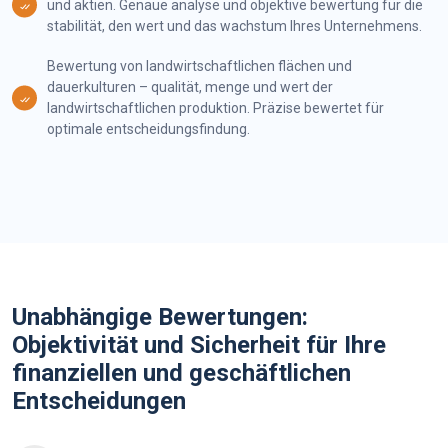
und aktien. Genaue analyse und objektive bewertung für die
stabilität, den wert und das wachstum Ihres Unternehmens.
Bewertung von landwirtschaftlichen flächen und
dauerkulturen – qualität, menge und wert der
landwirtschaftlichen produktion. Präzise bewertet für
optimale entscheidungsfindung.
Unabhängige Bewertungen:
Objektivität und Sicherheit für Ihre
finanziellen und geschäftlichen
Entscheidungen