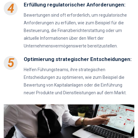
4
Erfüllung regulatorischer Anforderungen:
Bewertungen sind oft erforderlich, um regulatorische
Anforderungen zu erfüllen, wie zum Beispiel für die
Besteuerung, die Finanzberichterstattung oder um
aktuelle Informationen über den Wert der
Unternehmensvermögenswerte bereitzustellen.
5
Optimierung strategischer Entscheidungen:
Helfen Führungsteams, ihre strategischen
Entscheidungen zu optimieren, wie zum Beispiel die
Bewertung von Kapitalanlagen oder die Einführung
neuer Produkte und Dienstleistungen auf dem Markt.