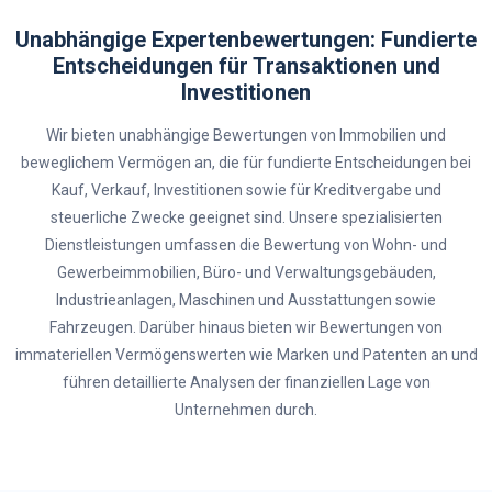
Unabhängige Expertenbewertungen: Fundierte
Entscheidungen für Transaktionen und
Investitionen
Wir bieten unabhängige Bewertungen von Immobilien und
beweglichem Vermögen an, die für fundierte Entscheidungen bei
Kauf, Verkauf, Investitionen sowie für Kreditvergabe und
steuerliche Zwecke geeignet sind. Unsere spezialisierten
Dienstleistungen umfassen die Bewertung von Wohn- und
Gewerbeimmobilien, Büro- und Verwaltungsgebäuden,
Industrieanlagen, Maschinen und Ausstattungen sowie
Fahrzeugen. Darüber hinaus bieten wir Bewertungen von
immateriellen Vermögenswerten wie Marken und Patenten an und
führen detaillierte Analysen der finanziellen Lage von
Unternehmen durch.