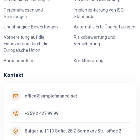
Personalwesen und
Implementierung von ISO-
Schulungen
Standards
Unabhängige Bewertungen
Automatisierte Übersetzungen
Vorbereitung auf die
Risikobewertung und
Finanzierung durch die
Versicherung
Europäische Union
Büroanmietung
Kreditberatung
Kontakt
office@simplefinance.net
+359 2 427 99 99
Bulgaria, 1113 Sofia, 28 Z Samokov Str., office 2