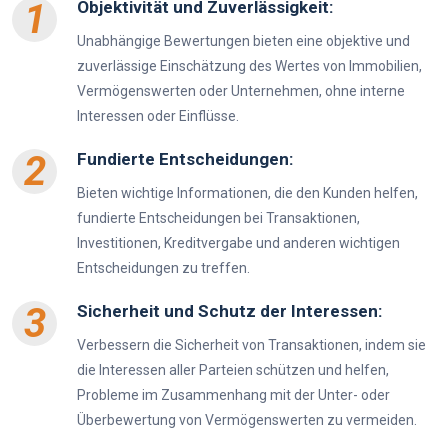
1
Objektivität und Zuverlässigkeit:
Unabhängige Bewertungen bieten eine objektive und
zuverlässige Einschätzung des Wertes von Immobilien,
Vermögenswerten oder Unternehmen, ohne interne
Interessen oder Einflüsse.
2
Fundierte Entscheidungen:
Bieten wichtige Informationen, die den Kunden helfen,
fundierte Entscheidungen bei Transaktionen,
Investitionen, Kreditvergabe und anderen wichtigen
Entscheidungen zu treffen.
3
Sicherheit und Schutz der Interessen:
Verbessern die Sicherheit von Transaktionen, indem sie
die Interessen aller Parteien schützen und helfen,
Probleme im Zusammenhang mit der Unter- oder
Überbewertung von Vermögenswerten zu vermeiden.