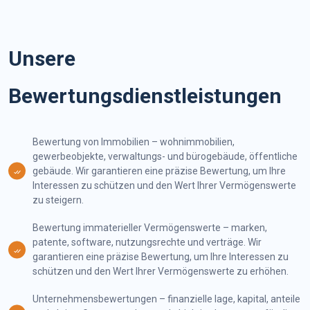
Unsere
Bewertungsdienstleistungen
Bewertung von Immobilien – wohnimmobilien,
gewerbeobjekte, verwaltungs- und bürogebäude, öffentliche
gebäude. Wir garantieren eine präzise Bewertung, um Ihre
Interessen zu schützen und den Wert Ihrer Vermögenswerte
zu steigern.
Bewertung immaterieller Vermögenswerte – marken,
patente, software, nutzungsrechte und verträge. Wir
garantieren eine präzise Bewertung, um Ihre Interessen zu
schützen und den Wert Ihrer Vermögenswerte zu erhöhen.
Unternehmensbewertungen – finanzielle lage, kapital, anteile