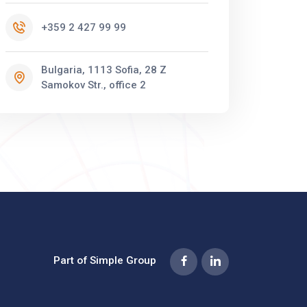
+359 2 427 99 99
Bulgaria, 1113 Sofia, 28 Z
Samokov Str., office 2
Part of Simple Group