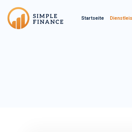
Startseite
Dienstlei