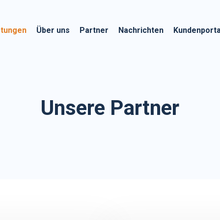
stungen
Über uns
Partner
Nachrichten
Kundenporta
Unsere Partner