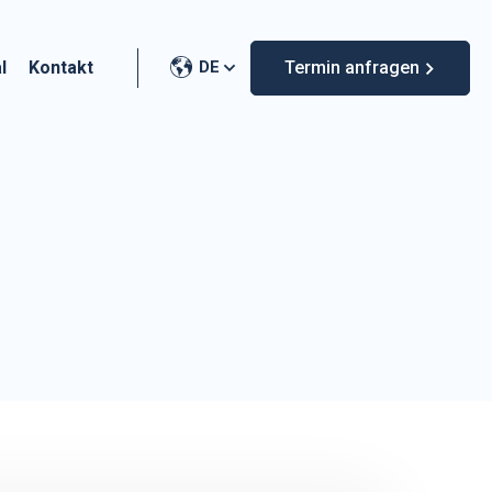
l
Kontakt
DE
Termin anfragen